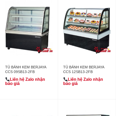
TỦ BÁNH KEM BERJAYA
TỦ BÁNH KEM BERJAYA
CCS 09SB13-2FB
CCS 12SB13-2FB
Liên hệ Zalo nhận
Liên hệ Zalo nhận
báo giá
báo giá