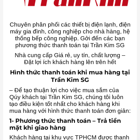
Chuyên phân phối các thiết bị điện lạnh, điện
máy gia đình, công nghiệp cho nhà hàng, hệ
thống bếp công nghiệp. Gởi đến các bạn
phương thức thanh toán tại Trần Kim SG
Nhà cung cấp Giá rẻ, uy tín, chất lượng –
Đặt lợi ích khách hàng lên trên hết
Hình thức thanh toán khi mua hàng tại
Trần Kim SG
– Để tạo thuận lợi cho việc mua sắm của
Qúy khách tại Trần Kim SG, chúng tôi luôn
tạo điều kiện tốt nhất cho khách hàng khi
mua hàng với hình thức thanh toán đơn giản:
1- Phương thức thanh toán – Trả tiền
mặt khi giao hàng
Khách hàng tại khu vực TPHCM được thanh