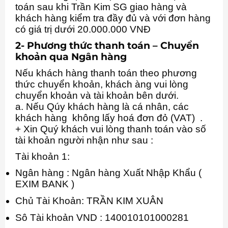
toán sau khi Trần Kim SG giao hàng và
khách hàng kiểm tra đầy đủ và với đơn hàng
có giá trị dưới 20.000.000 VNĐ
2- Phương thức thanh toán – Chuyển
khoản qua Ngân hàng
Nếu khách hàng thanh toán theo phương
thức chuyển khoản, khách àng vui lòng
chuyển khoản và tài khoản bên dưới.
a. Nếu Qúy khách hàng là cá nhân, các
khách hàng không lấy hoá đơn đỏ (VAT) .
+ Xin Quý khách vui lòng thanh toán vào số
tài khoản người nhận như sau :
Tài khoản 1:
Ngân hàng : Ngân hàng Xuất Nhập Khẩu (
EXIM BANK )
Chủ Tài Khoản: TRẦN KIM XUÂN
Sô Tài khoản VND : 140010101000281