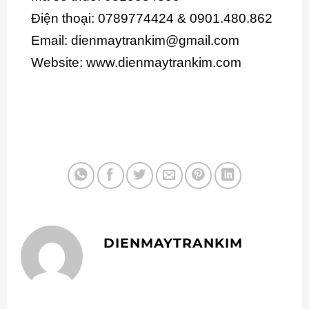
Điện thoại: 0789774424 & 0901.480.862
Email: dienmaytrankim@gmail.com
Website: www.dienmaytrankim.com
DIENMAYTRANKIM