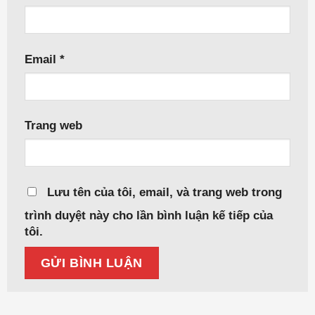
Email
*
Trang web
Lưu tên của tôi, email, và trang web trong
trình duyệt này cho lần bình luận kế tiếp của
tôi.