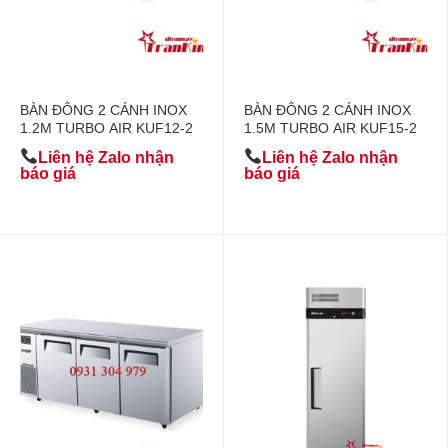
BÀN ĐÔNG 2 CÁNH INOX
BÀN ĐÔNG 2 CÁNH INOX
1.2M TURBO AIR KUF12-2
1.5M TURBO AIR KUF15-2
Liên hệ Zalo nhận
Liên hệ Zalo nhận
báo giá
báo giá