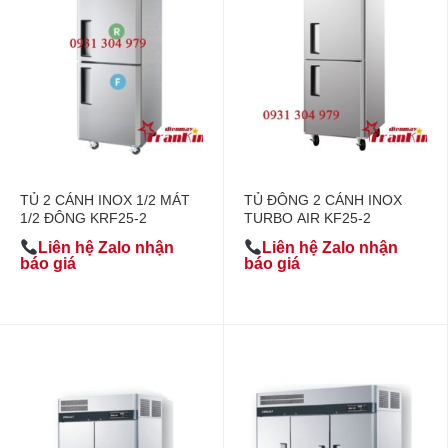
TỦ 2 CÁNH INOX 1/2 MÁT
TỦ ĐÔNG 2 CÁNH INOX
1/2 ĐÔNG KRF25-2
TURBO AIR KF25-2
Liên hệ Zalo nhận
Liên hệ Zalo nhận
báo giá
báo giá