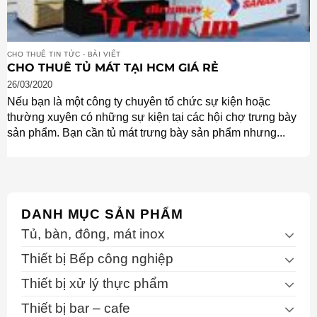
CHO THUÊ TIN TỨC - BÀI VIẾT
CHO THUÊ TỦ MÁT TẠI HCM GIÁ RẺ
26/03/2020
Nếu bạn là một công ty chuyên tổ chức sự kiện hoặc
thường xuyên có những sự kiện tại các hội chợ trưng bày
sản phẩm. Bạn cần tủ mát trưng bày sản phẩm nhưng...
DANH MỤC SẢN PHẨM
Tủ, bàn, đông, mát inox
Thiết bị Bếp công nghiệp
Thiết bị xử lý thực phẩm
Thiết bị bar – cafe