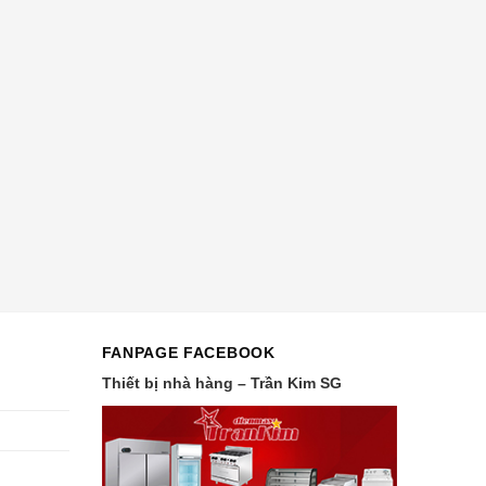
FANPAGE FACEBOOK
Thiết bị nhà hàng – Trần Kim SG