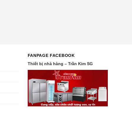
FANPAGE FACEBOOK
Thiết bị nhà hàng – Trần Kim SG