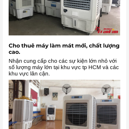
Cho thuê máy làm mát mới, chất lượng
cao.
Nhận cung cấp cho các sự kiện lớn nhỏ với
số lượng máy lớn tại khu vực tp HCM và các
khu vực lân cận.