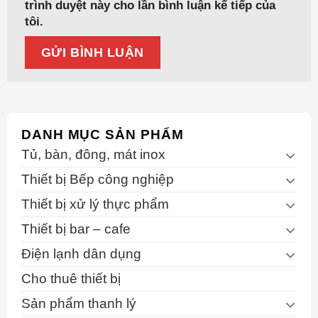
trình duyệt này cho lần bình luận kế tiếp của
tôi.
DANH MỤC SẢN PHẨM
Tủ, bàn, đông, mát inox
Thiết bị Bếp công nghiệp
Thiết bị xử lý thực phẩm
Thiết bị bar – cafe
Điện lạnh dân dụng
Cho thuê thiết bị
Sản phẩm thanh lý