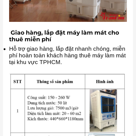
Giao hàng, lắp đặt máy làm mát cho
thuê miễn phí
Hỗ trợ giao hàng, lắp đặt nhanh chóng, miễn
phí hoàn toàn khách hàng thuê máy làm mát
tại khu vực TPHCM.