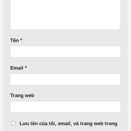
Tên
*
Email
*
Trang web
Lưu tên của tôi, email, và trang web trong