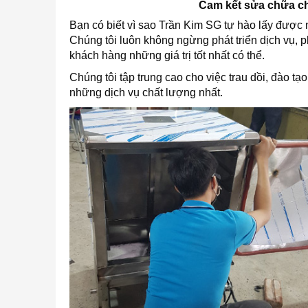
Cam kết sửa chữa ch
Bạn có biết vì sao Trần Kim SG tự hào lấy được
Chúng tôi luôn không ngừng phát triển dịch vụ, p
khách hàng những giá trị tốt nhất có thể.
Chúng tôi tập trung cao cho việc trau dồi, đào tạ
những dịch vụ chất lượng nhất.