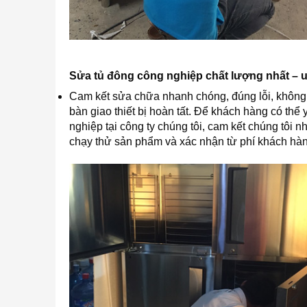
Sửa tủ đông công nghiệp chất lượng nhất – uy
Cam kết sửa chữa nhanh chóng, đúng lỗi, không 
bàn giao thiết bị hoàn tất. Để khách hàng có thể
nghiệp tại công ty chúng tôi, cam kết chúng tôi nh
chạy thử sản phẩm và xác nhận từ phí khách hàn