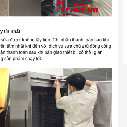
 tín nhất
sửa được không lấy tiền. Chỉ nhận thanh toán sau khi
 yên tâm nhất khi đến với dịch vụ sửa chữa tủ đông công
ận thanh toán sau khi bàn giao thiết bị, có thời gian
g sản phẩm chạy tốt.