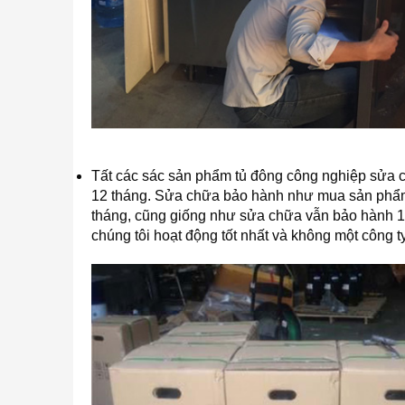
Tất các sác sản phẩm tủ đông công nghiệp sửa 
12 tháng. Sửa chữa bảo hành như mua sản phẩ
tháng, cũng giống như sửa chữa vẫn bảo hành 12 
chúng tôi hoạt động tốt nhất và không một công t