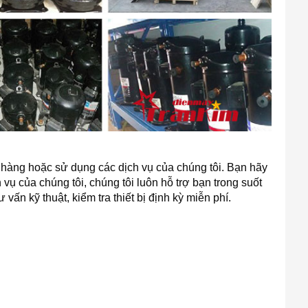
 hàng hoặc sử dụng các dịch vụ của chúng tôi. Bạn hãy
ụ của chúng tôi, chúng tôi luôn hỗ trợ bạn trong suốt
 vấn kỹ thuật, kiểm tra thiết bị định kỳ miễn phí.