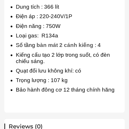
Dung tích
: 366 lít
Điện áp
: 220-240V/1P
Điện năng : 750W
Loại gas: R134a
Số tầng
bàn mát 2
cánh kiếng
: 4
Kiếng cấu tạo 2 lớp trong suốt, có đèn
chiếu sáng.
Quạt đối lưu không khí: có
Trọng lượng
: 107 kg
Bảo hành đông cơ 12 tháng chính hãng
Reviews (0)