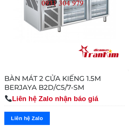
BÀN MÁT 2 CỬA KIẾNG 1.5M
BERJAYA B2D/C5/7-SM
Liên hệ Zalo nhận báo giá
Liên hệ Zalo