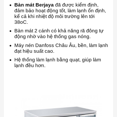
Bàn mát Berjaya
đã được kiểm định,
đảm bảo hoạt động tốt, làm lạnh ổn định,
kể cả khi nhiệt độ môi trường lên tới
38oC.
Bàn mát 2 cánh có khả năng rã đông tự
động nhờ vào hệ thống gas nóng.
Máy nén Danfoss Châu Âu, bền, làm lạnh
đạt hiệu suất cao.
Hệ thống làm lạnh bằng quạt, giúp làm
lạnh đều hơn.