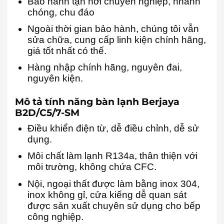
Bảo hành tận nơi chuyên nghiệp, nhanh
chóng, chu đáo
Ngoài thời gian bảo hành, chúng tôi vẫn
sửa chữa, cung cấp linh kiện chính hãng,
giá tốt nhất có thế.
Hàng nhập chính hãng, nguyên đai,
nguyên kiện.
Mô tả tính năng bàn lạnh Berjaya
B2D/C5/7-SM
Điều khiển điện từ, dễ điều chỉnh, dễ sử
dụng.
Môi chất làm lạnh R134a, thân thiện với
môi trường, không chứa CFC.
Nội, ngoại thất được làm bằng inox 304,
inox không gỉ, cửa kiếng dễ quan sát
được sản xuất chuyên sử dụng cho bếp
công nghiệp.