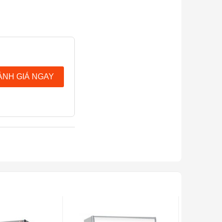
ÁNH GIÁ NGAY