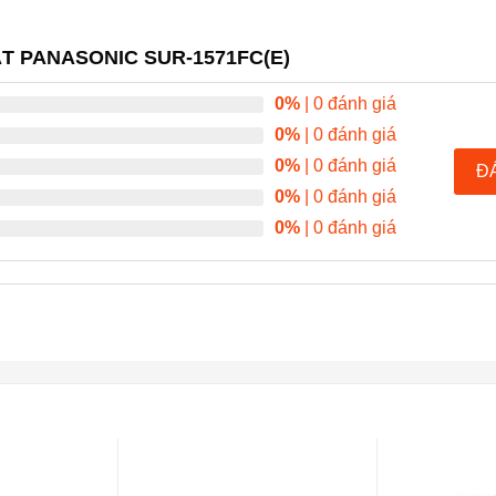
ÁT PANASONIC SUR-1571FC(E)
0%
| 0 đánh giá
0%
| 0 đánh giá
0%
| 0 đánh giá
Đ
0%
| 0 đánh giá
0%
| 0 đánh giá