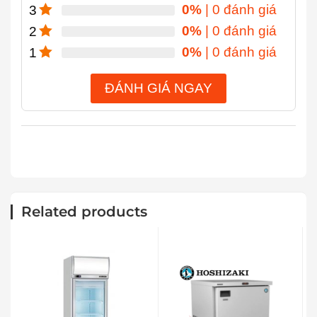
0%
| 0 đánh giá
3
0%
| 0 đánh giá
2
0%
| 0 đánh giá
1
ĐÁNH GIÁ NGAY
Related products