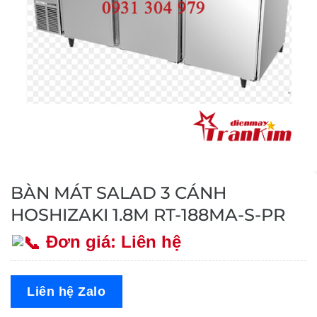
BÀN MÁT SALAD 3 CÁNH
HOSHIZAKI 1.8M RT-188MA-S-PR
Đơn giá: Liên hệ
Liên hệ Zalo