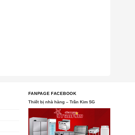
FANPAGE FACEBOOK
Thiết bị nhà hàng – Trần Kim SG