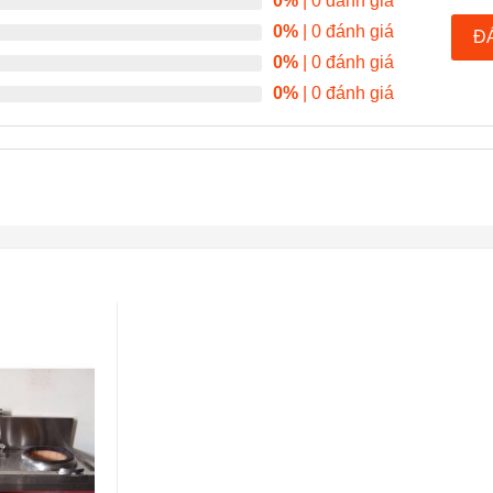
0%
| 0 đánh giá
0%
| 0 đánh giá
Đ
0%
| 0 đánh giá
0%
| 0 đánh giá