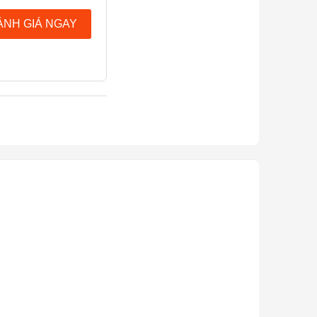
ÁNH GIÁ NGAY