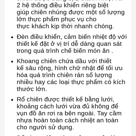
2 hệ thống điều khiển riêng biệt
giúp chiên nhúng được một số lượng
lớn thực phẩm phục vụ cho
thực khách kịp thời nhanh chóng.
Đèn điều khiển, cảm biến nhiệt độ với
thiết kế đặt ở vị trí dễ dàng quan sát
trong quá trình chế biến món ăn .
Khoang chiên chứa dầu với thiết
kế sâu rộng, hình chữ nhật để tối ưu
hóa quá trình chiên rán số lượng
nhiều hay các loại thực phẩm có kích
thước lớn.
Rổ chiên được thiết kế bằng lưới,
khoảng cách lưới vừa đủ không để
vụn đồ ăn rơi ra bên ngoài. Tay cầm
nhựa hoàn toàn cách nhiệt an toàn
cho người sử dụng.