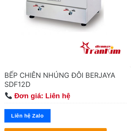
BẾP CHIÊN NHÚNG ĐÔI BERJAYA
SDF12D
Đơn giá: Liên hệ
Liên hệ Zalo