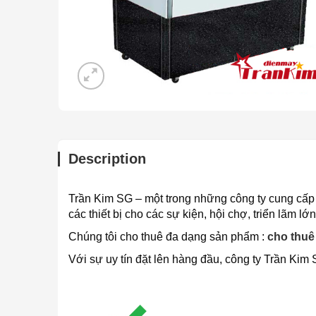
Description
Trần Kim SG – một trong những công ty cung cấp d
các thiết bị cho các sự kiện, hội chợ, triển lãm 
Chúng tôi cho thuê đa dạng sản phẩm :
cho thuê
Với sự uy tín đặt lên hàng đầu, công ty Trần Kim