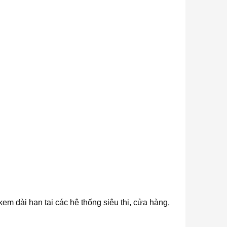
em dài hạn tại các hệ thống siêu thị, cửa hàng,