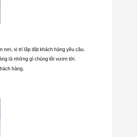
nơi, vị trí lắp đặt khách hàng yêu cầu.
àng là những gì chúng tôi vươn tới.
khách hàng.