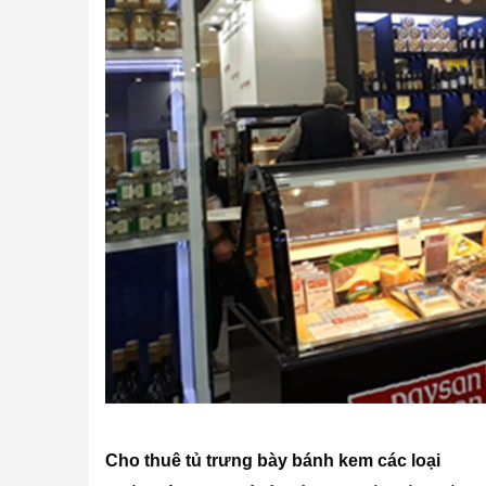
Cho thuê tủ trưng bày bánh kem các loại