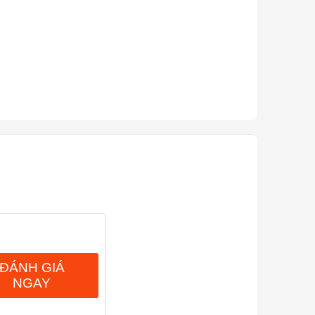
ĐÁNH GIÁ
NGAY