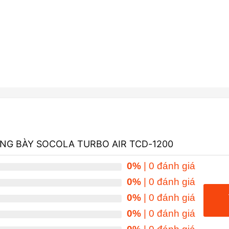
ƯNG BÀY SOCOLA TURBO AIR TCD-1200
0%
| 0 đánh giá
0%
| 0 đánh giá
0%
| 0 đánh giá
0%
| 0 đánh giá