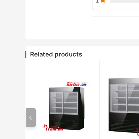
1
Related products