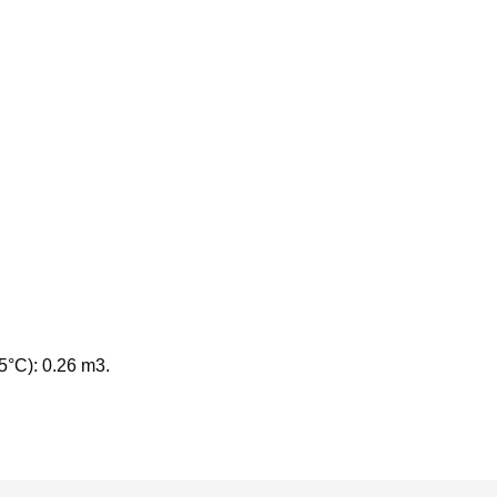
°C): 0.26 m3.