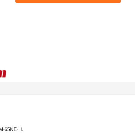
 IM-65NE-H.