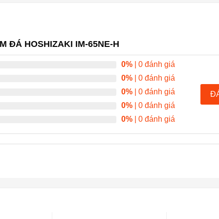
ÀM ĐÁ HOSHIZAKI IM-65NE-H
0%
| 0 đánh giá
0%
| 0 đánh giá
0%
| 0 đánh giá
Đ
0%
| 0 đánh giá
0%
| 0 đánh giá