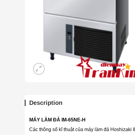
Description
MÁY LÀM ĐÁ IM-65NE-H
Các thông số kĩ thuật của máy làm đá Hoshizaki