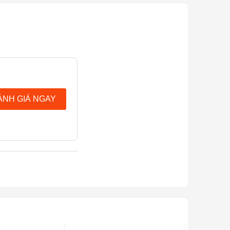
ÁNH GIÁ NGAY