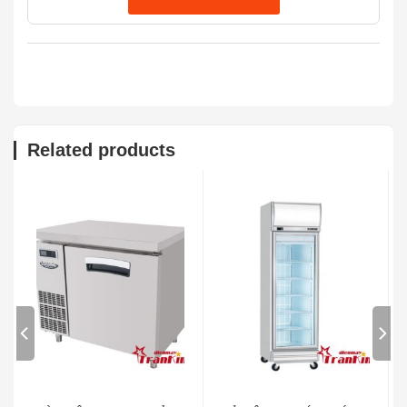
Related products