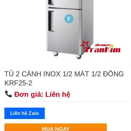
TỦ 2 CÁNH INOX 1/2 MÁT 1/2 ĐÔNG
KRF25-2
Đơn giá: Liên hệ
Liên hệ Zalo
MUA NGAY