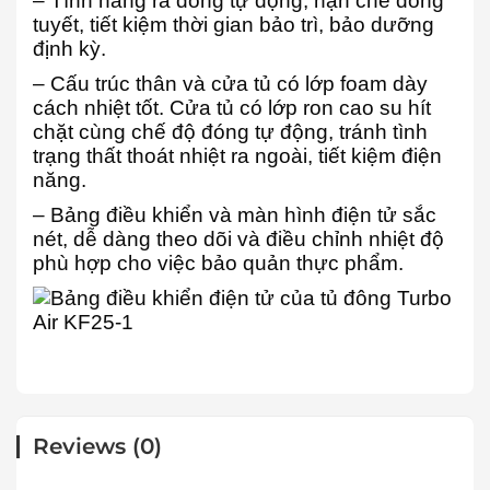
– Tính năng rã đông tự động, hạn chế đóng
tuyết, tiết kiệm thời gian bảo trì, bảo dưỡng
định kỳ.
– Cấu trúc thân và cửa tủ có lớp foam dày
cách nhiệt tốt. Cửa tủ có lớp ron cao su hít
chặt cùng chế độ đóng tự động, tránh tình
trạng thất thoát nhiệt ra ngoài, tiết kiệm điện
năng.
– Bảng điều khiển và màn hình điện tử sắc
nét, dễ dàng theo dõi và điều chỉnh nhiệt độ
phù hợp cho việc bảo quản thực phẩm.
Reviews (0)