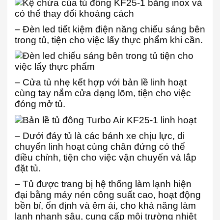
– Đèn led tiết kiệm điện năng chiếu sáng bên
trong tủ, tiện cho việc lấy thực phẩm khi cần.
– Cửa tủ nhẹ kết hợp với bản lề linh hoạt
cùng tay nắm cửa dạng lõm, tiện cho việc
đóng mở tủ.
– Dưới đáy tủ là các bánh xe chịu lực, di
chuyển linh hoạt cùng chân đứng có thể
điều chỉnh, tiện cho việc vận chuyển và lắp
đặt tủ.
– Tủ được trang bị hệ thống làm lạnh hiện
đại bằng máy nén công suất cao, hoạt động
bền bỉ, ổn định và êm ái, cho khả năng làm
lạnh nhanh sâu, cung cấp môi trường nhiệt