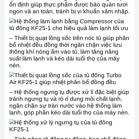
ổn định giúp thực phẩm được bảo quản tươi
ngon và an toàn, tránh bị vi khuẩn xâm nhập.
– Thiết bị quạt lồng sốc trên nóc tủ giúp phân
bổ nhiệt đều đồng thời ngăn chặn việc lưu
thông khí nóng ẩm vào tủ, làm tăng năng
suất làm lạnh và kéo dài tuổi thọ của máy
nén.
– Hệ thống ngưng tụ được xử lí đặc biệt giúp
tránh ngưng tụ và rò rỉ dung môi chất lạnh,
ngăn chặn sự tràn nước vào hệ thống làm
lạnh, góp phần kéo dài tuổi thọ của máy nén.