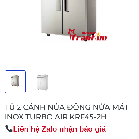
TỦ 2 CÁNH NỬA ĐÔNG NỬA MÁT
INOX TURBO AIR KRF45-2H
Liên hệ Zalo nhận báo giá