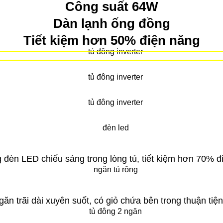
Công suất 64W
Dàn lạnh ống đồng
Tiết kiệm hơn 50% điện năng
 đèn LED chiếu sáng trong lòng tủ, tiết kiệm hơn 70% đ
ngăn trãi dài xuyên suốt, có giỏ chứa bên trong thuận ti