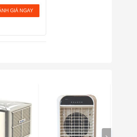
ÁNH GIÁ NGAY