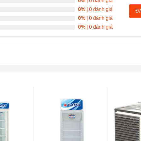
0%
| 0 đánh giá
0%
| 0 đánh giá
Đ
0%
| 0 đánh giá
0%
| 0 đánh giá