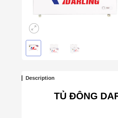
Description
TỦ ĐÔNG DAR