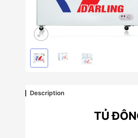
Description
TỦ ĐÔN