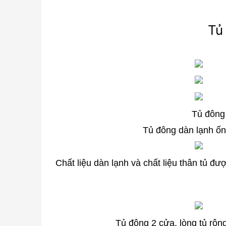
Tủ
Tủ đông 
Tủ đông dàn lạnh ống
Chất liệu dàn lạnh và chất liệu thân tủ 
Tủ đông 2 cửa, l
òng tủ rộn