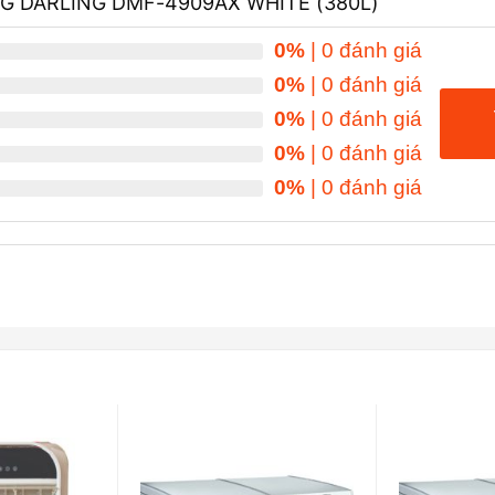
NG DARLING DMF-4909AX WHITE (380L)
0%
| 0 đánh giá
0%
| 0 đánh giá
0%
| 0 đánh giá
0%
| 0 đánh giá
0%
| 0 đánh giá