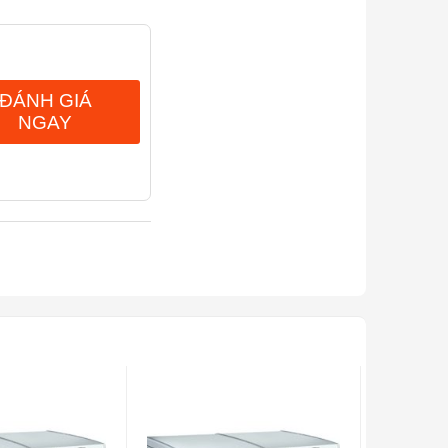
ĐÁNH GIÁ
NGAY