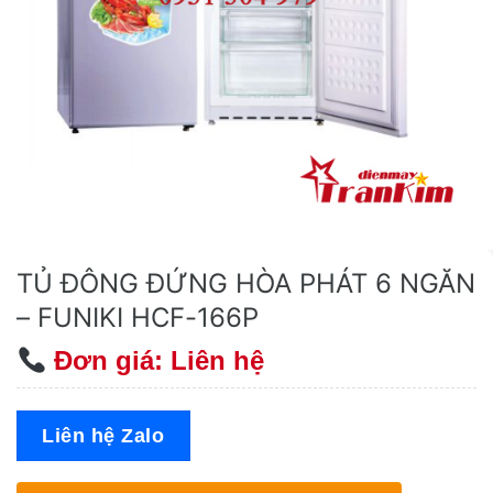
TỦ ĐÔNG ĐỨNG HÒA PHÁT 6 NGĂN
– FUNIKI HCF-166P
Đơn giá: Liên hệ
Liên hệ Zalo