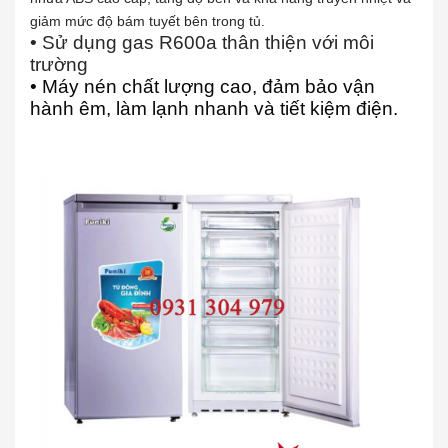
giảm mức độ bám tuyết bên trong tủ.
• Sử dụng gas R600a thân thiện với môi
trường
• Máy nén chất lượng cao, đảm bảo vận
hành êm, làm lạnh nhanh và tiết kiệm điện.