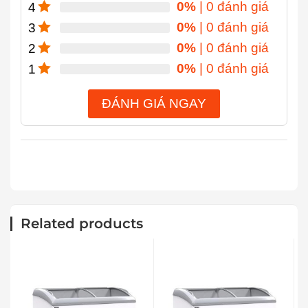
0%
| 0 đánh giá
4
0%
| 0 đánh giá
3
0%
| 0 đánh giá
2
0%
| 0 đánh giá
1
ĐÁNH GIÁ NGAY
Related products