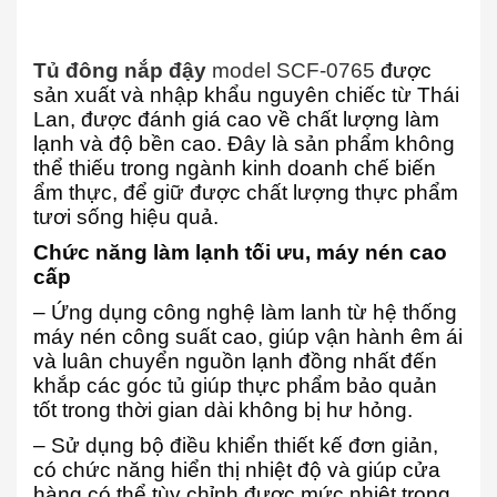
Tủ đông nắp đậy
model SCF-0765
được
sản xuất và nhập khẩu nguyên chiếc từ Thái
Lan, được đánh giá cao về chất lượng làm
lạnh và độ bền cao. Đây là sản phẩm không
thể thiếu trong ngành kinh doanh chế biến
ẩm thực, để giữ được chất lượng thực phẩm
tươi sống hiệu quả.
Chức năng làm lạnh tối ưu, máy nén cao
cấp
– Ứng dụng công nghệ làm lanh từ hệ thống
máy nén công suất cao, giúp vận hành êm ái
và luân chuyển nguồn lạnh đồng nhất đến
khắp các góc tủ giúp thực phẩm bảo quản
tốt trong thời gian dài không bị hư hỏng.
– Sử dụng bộ điều khiển thiết kế đơn giản,
có chức năng hiển thị nhiệt độ và giúp cửa
hàng có thể tùy chỉnh được mức nhiệt trong