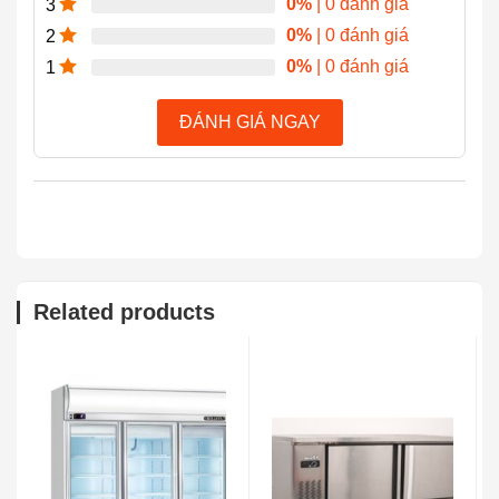
0%
| 0 đánh giá
3
0%
| 0 đánh giá
2
0%
| 0 đánh giá
1
ĐÁNH GIÁ NGAY
Related products