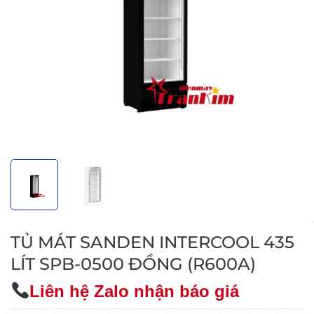
TỦ MÁT SANDEN INTERCOOL 435
LÍT SPB-0500 ĐỒNG (R600A)
Liên hệ Zalo nhận báo giá