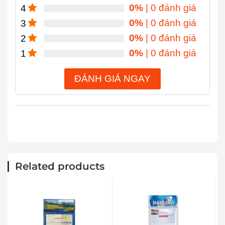
0%
| 0 đánh giá
4
0%
| 0 đánh giá
3
0%
| 0 đánh giá
2
0%
| 0 đánh giá
1
ĐÁNH GIÁ NGAY
Related products