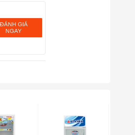
ĐÁNH GIÁ
NGAY