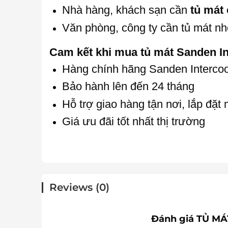
Nhà hàng, khách sạn cần
tủ mát 
Văn phòng, công ty cần tủ mát nh
Cam kết khi mua tủ mát Sanden In
Hàng chính hãng Sanden Interco
Bảo hành lên đến 24 tháng
Hỗ trợ giao hàng tận nơi, lắp đặt 
Giá ưu đãi tốt nhất thị trường
Reviews (0)
Đánh giá TỦ M