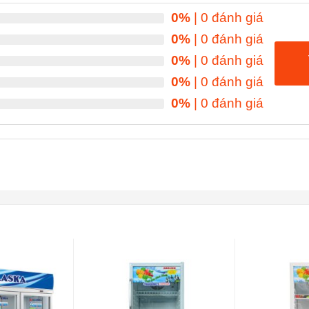
0%
| 0 đánh giá
0%
| 0 đánh giá
0%
| 0 đánh giá
0%
| 0 đánh giá
0%
| 0 đánh giá