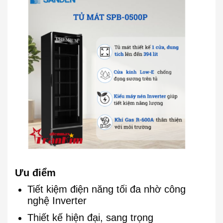
Ưu điểm
Tiết kiệm điện năng tối đa nhờ công
nghệ Inverter
Thiết kế hiện đại, sang trọng