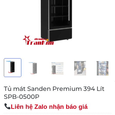
Tủ mát Sanden Premium 394 Lít
SPB-0500P
Liên hệ Zalo nhận báo giá