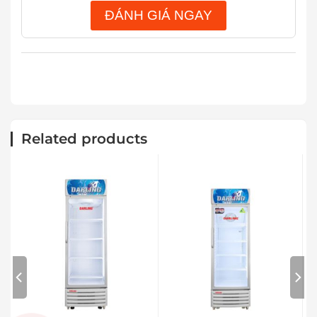
ĐÁNH GIÁ NGAY
Related products