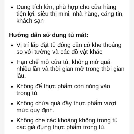
Dung tích lớn, phù hợp cho cửa hàng
tiện lợi, siêu thị mini, nhà hàng, căng tin,
khách sạn
Hướng dẫn sử dụng tủ mát:
Vị trí lắp đặt tủ đông cần có khe thoáng
so với tường và các đồ vật khác
Hạn chế mở cửa tủ, không mở quá
nhiều lần và thời gian mở trong thời gian
lâu.
Không để thực phẩm còn nóng vào
trong tủ.
Không chứa quá đầy thực phẩm vượt
mức quy định.
Không che các khoảng không trong tủ
các giá đựng thực phẩm trong tủ.