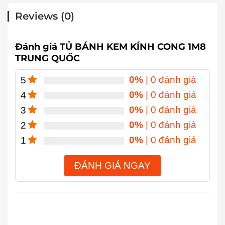
Reviews (0)
Đánh giá TỦ BÁNH KEM KÍNH CONG 1M8
TRUNG QUỐC
0%
| 0 đánh giá
5
0%
| 0 đánh giá
4
0%
| 0 đánh giá
3
0%
| 0 đánh giá
2
0%
| 0 đánh giá
1
ĐÁNH GIÁ NGAY