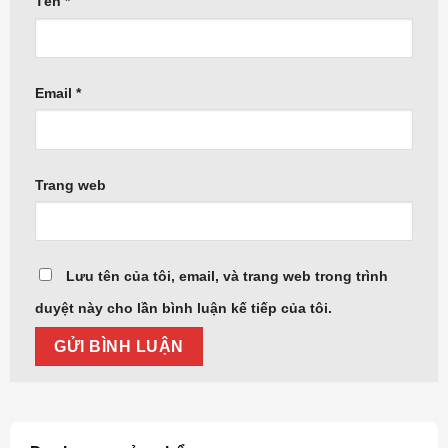
Tên
*
Email
*
Trang web
Lưu tên của tôi, email, và trang web trong trình
duyệt này cho lần bình luận kế tiếp của tôi.