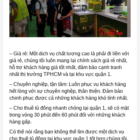
– Giá rẻ: Một dịch vụ chất lượng cao là phải đi liền với
giá rẻ, chúng tôi luôn mang lại chính sách giá rẻ nhất,
hỗ trợ khách hàng giá tốt nhất, đảm bảo cạnh tranh
nhất thị trường TPHCM và tại khu vực quận 1.
– Chuyên nghiệp, tận tâm: Luôn phục vụ khách hàng
hết lòng với sự chuyên nghệp, thân thiện. Đảm bảo
chinh phục được cả những khách hàng khó tính nhất.
– Cho thuê tủ đông nhanh chóng tại quận 1, sẽ có mặt
trong vòng 30 phút đến 60 phút đối với những khách
hàng gấp.
Có thể nói rằng bạn không thể tìm được một dịch vụ
cho thuê tủ đông tại khu vực quận 1 tốt hơn chúng tôi.