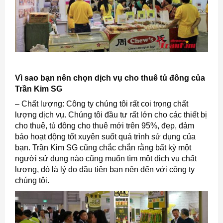
Vì sao bạn nên chọn dịch vụ cho thuê tủ đông của
Trần Kim SG
– Chất lượng: Công ty chúng tôi rất coi trọng chất
lượng dịch vụ. Chúng tôi đầu tư rất lớn cho các thiết bị
cho thuê, tủ đông cho thuê mới trên 95%, đẹp, đảm
bảo hoạt động tốt xuyên suốt quá trình sử dụng của
bạn. Trần Kim SG cũng chắc chắn rằng bất kỳ một
người sử dụng nào cũng muốn tìm một dịch vụ chất
lượng, đó là lý do đầu tiên bạn nên đến với công ty
chúng tôi.