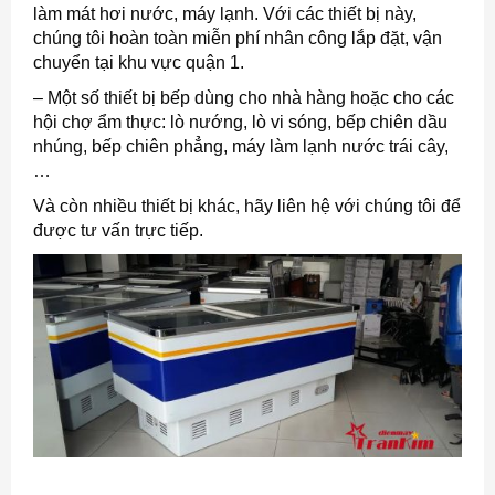
làm mát hơi nước, máy lạnh. Với các thiết bị này,
chúng tôi hoàn toàn miễn phí nhân công lắp đặt, vận
chuyển tại khu vực quận 1.
– Một số thiết bị bếp dùng cho nhà hàng hoặc cho các
hội chợ ẩm thực: lò nướng, lò vi sóng, bếp chiên dầu
nhúng, bếp chiên phẳng, máy làm lạnh nước trái cây,
…
Và còn nhiều thiết bị khác, hãy liên hệ với chúng tôi để
được tư vấn trực tiếp.