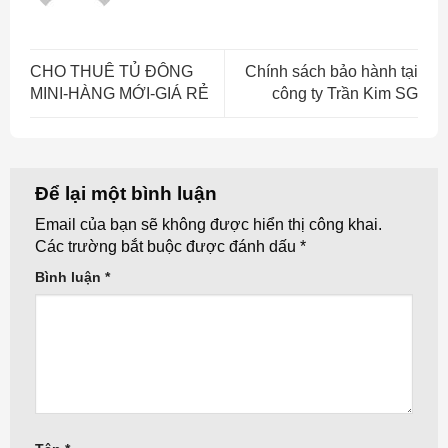
CHO THUÊ TỦ ĐÔNG
Chính sách bảo hành tại
MINI-HÀNG MỚI-GIÁ RẺ
công ty Trần Kim SG
Để lại một bình luận
Email của bạn sẽ không được hiển thị công khai.
Các trường bắt buộc được đánh dấu
*
Bình luận
*