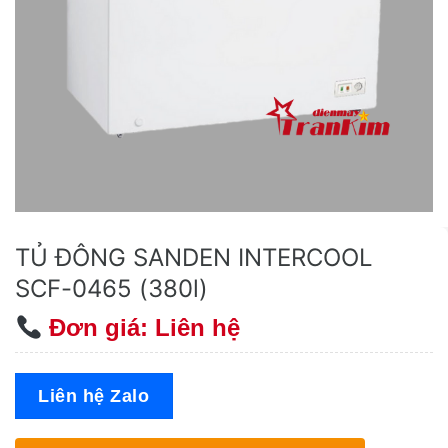
TỦ ĐÔNG SANDEN INTERCOOL
SCF-0465 (380l)
Đơn giá: Liên hệ
Liên hệ Zalo