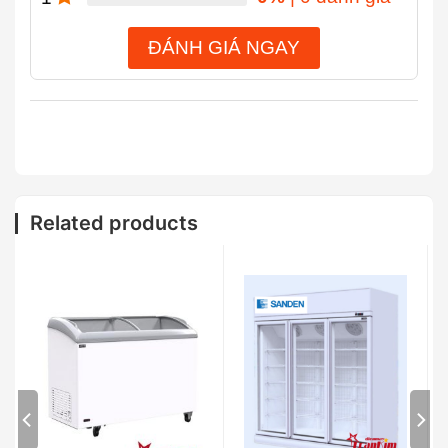
ĐÁNH GIÁ NGAY
Related products